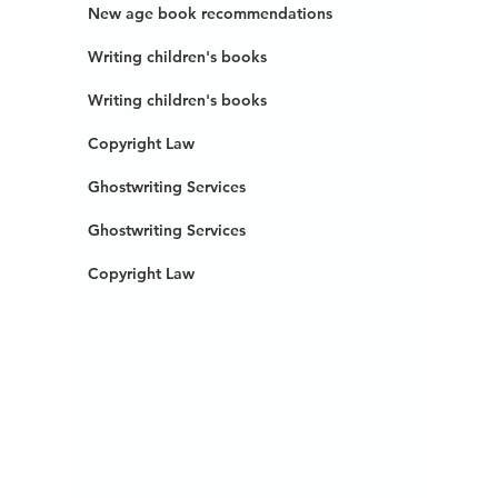
New age book recommendations
Writing children's books
Writing children's books
Copyright Law
Ghostwriting Services
Ghostwriting Services
Copyright Law