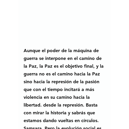
Aunque el poder de la máquina de 
guerra se interpone en el camino de 
la Paz, la Paz es el objetivo final, y la 
guerra no es el camino hacia la Paz 
sino hacia la represión de la pasión 
que con el tiempo incitará a más 
violencia en su camino hacia la 
libertad. desde la represión. Basta 
con mirar la historia y sabrás que 
estamos dando vueltas en círculos. 
Samsara. Pero la evolución social es 