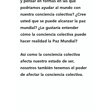
y pensar en formas en las que 
podríamos ayudar al mundo con 
nuestra conciencia colectiva? ¿Cree 
usted que se puede alcanzar la paz 
mundial? ¿Le gustaría entender 
cómo la conciencia colectiva puede 
hacer realidad la Paz Mundial? 
Así como la conciencia colectiva 
afecta nuestro estado de ser, 
nosotros también tenemos el poder 
de afectar la conciencia colectiva. 