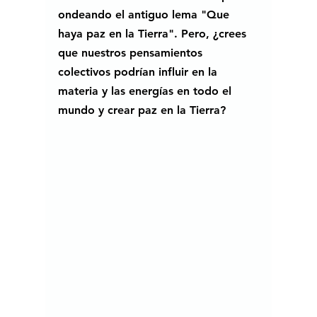
ondeando el antiguo lema "Que 
haya paz en la Tierra". Pero, ¿crees 
que nuestros pensamientos 
colectivos podrían influir en la 
materia y las energías en todo el 
mundo y crear paz en la Tierra? 