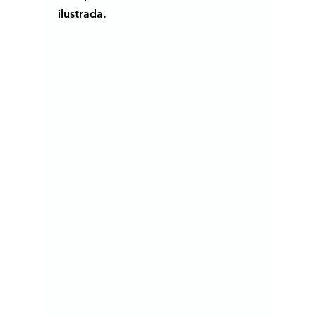
ilustrada. 