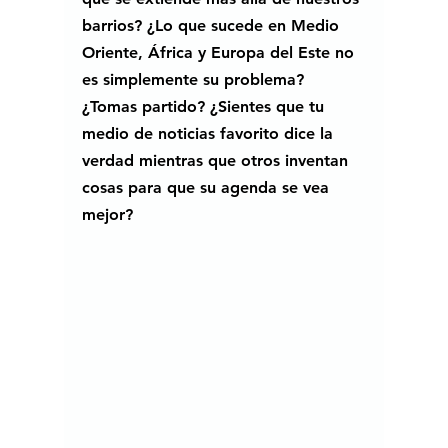
barrios? ¿Lo que sucede en Medio 
Oriente, África y Europa del Este no 
es simplemente su problema? 
¿Tomas partido? ¿Sientes que tu 
medio de noticias favorito dice la 
verdad mientras que otros inventan 
cosas para que su agenda se vea 
mejor? 