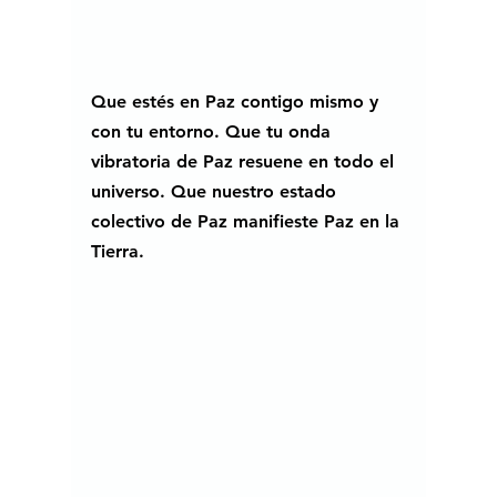
Que estés en Paz contigo mismo y 
con tu entorno. Que tu onda 
vibratoria de Paz resuene en todo el 
universo. Que nuestro estado 
colectivo de Paz manifieste Paz en la 
Tierra. 