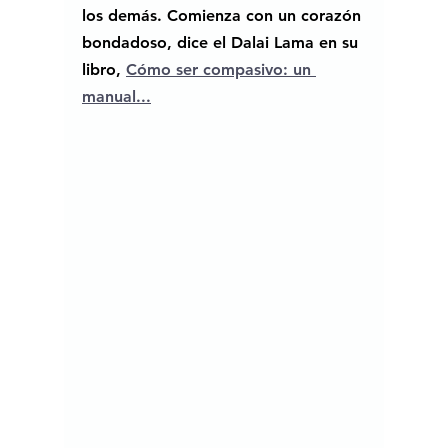
los demás.
Comienza con un corazón 
bondadoso, dice el Dalai Lama en su 
libro, 
Cómo ser compasivo: un 
manual...