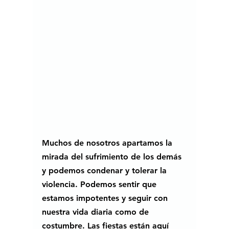
Muchos de nosotros apartamos la 
mirada del sufrimiento de los demás 
y podemos condenar y tolerar la 
violencia. Podemos sentir que 
estamos impotentes y seguir con 
nuestra vida diaria como de 
costumbre. Las fiestas están aquí 