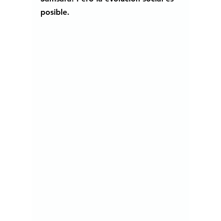
posible.