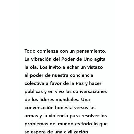
Todo comienza con un pensamiento. 
La vibración del Poder de Uno agita 
la ola. Los invito a echar un vistazo 
al poder de nuestra conciencia 
colectiva a favor de la Paz y hacer 
públicas y en vivo las conversaciones 
de los líderes mundiales. Una 
conversación honesta versus las 
armas y la violencia para resolver los 
problemas del mundo es todo lo que 
se espera de una civilización 