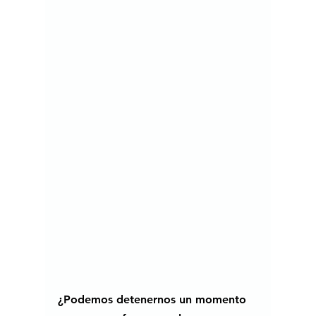
¿Podemos detenernos un momento 