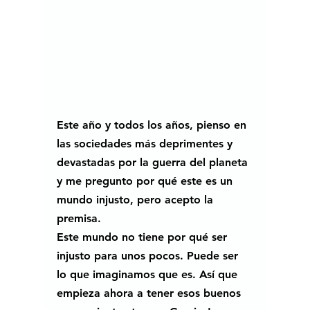
Este año y todos los años, pienso en 
las sociedades más deprimentes y 
devastadas por la guerra del planeta 
y me pregunto por qué este es un 
mundo injusto, pero acepto la 
premisa. 
Este mundo no tiene por qué ser 
injusto para unos pocos. Puede ser 
lo que imaginamos que es. Así que 
empieza ahora a tener esos buenos 