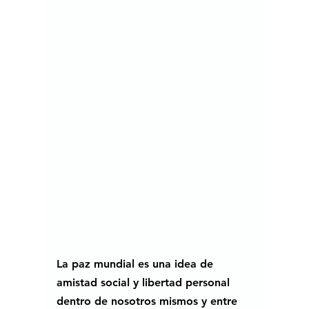
La paz mundial es una idea de 
amistad social y libertad personal 
dentro de nosotros mismos y entre 