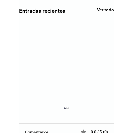
Ver todo
Entradas recientes
Comentarios
0.0 / 5 (0)