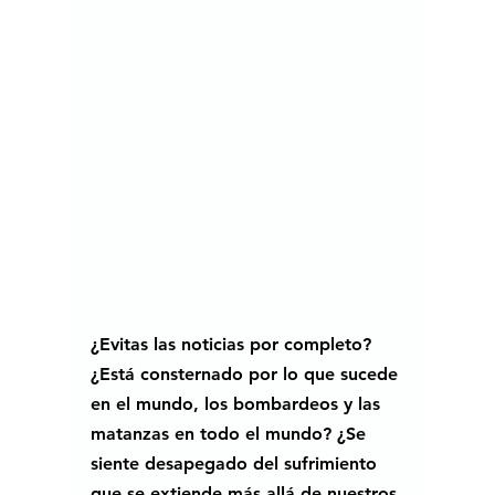
¿Evitas las noticias por completo? 
¿Está consternado por lo que sucede 
en el mundo, los bombardeos y las 
matanzas en todo el mundo? ¿Se 
siente desapegado del sufrimiento 
que se extiende más allá de nuestros 