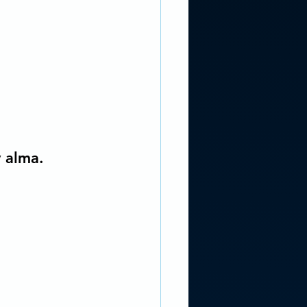
 alma. 